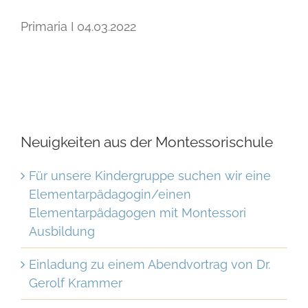
Primaria I 04.03.2022
Neuigkeiten aus der Montessorischule
Für unsere Kindergruppe suchen wir eine
Elementarpädagogin/einen
Elementarpädagogen mit Montessori
Ausbildung
Einladung zu einem Abendvortrag von Dr.
Gerolf Krammer