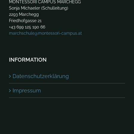
MONTESSORI CAMPUS MARCHEGG
Sonja Michaeler (Schulleitung)
2293 Marchegg
Friedhofgasse 21
+43 699 125 190 66
marchschule@montessori-campus.at
INFORMATION
Datenschutzerklärung
Impressum